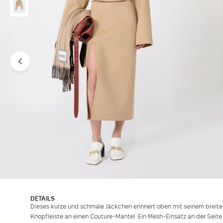
DETAILS
Dieses kurze und schmale Jäckchen erinnert oben mit seinem breit
Knopfleiste an einen Couture-Mantel. Ein Mesh-Einsatz an der Seite