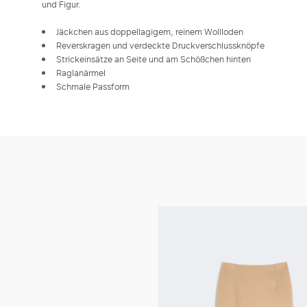
und Figur.
Jäckchen aus doppellagigem, reinem Wollloden
Reverskragen und verdeckte Druckverschlussknöpfe
Strickeinsätze an Seite und am Schößchen hinten
Raglanärmel
Schmale Passform