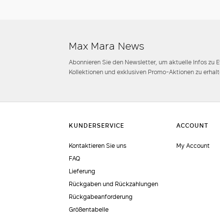
Max Mara News
Abonnieren Sie den Newsletter, um aktuelle Infos zu 
Kollektionen und exklusiven Promo-Aktionen zu erhalt
Kontaktieren Sie uns
My Account
FAQ
Lieferung
Rückgaben und Rückzahlungen
Rückgabeanforderung
Größentabelle