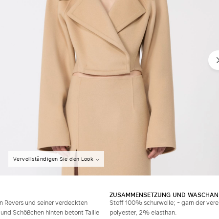
Vervollständigen Sie den Look
ZUSAMMENSETZUNG UND WASCHAN
en Revers und seiner verdeckten
Stoff 100% schurwolle; - garn der vere
 und Schößchen hinten betont Taille
polyester, 2% elasthan.