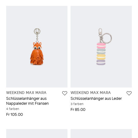
WEEKEND MAX MARA
WEEKEND MAX MARA
Schlüsselanhänger aus
Schlüsselanhänger aus Leder
Nappaleder mit Fransen
3 farben
4 farben
Fr 85.00
Fr 105.00