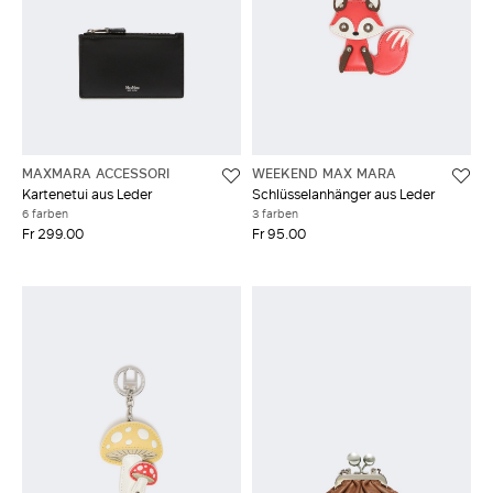
MAXMARA ACCESSORI
WEEKEND MAX MARA
Kartenetui aus Leder
Schlüsselanhänger aus Leder
6 farben
3 farben
Fr 299.00
Fr 95.00