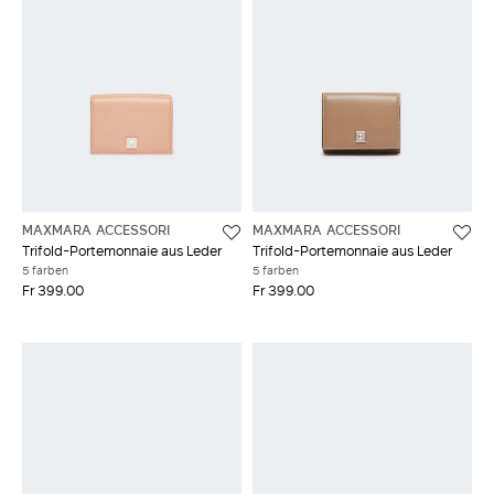
MAXMARA ACCESSORI
MAXMARA ACCESSORI
Trifold-Portemonnaie aus Leder
Trifold-Portemonnaie aus Leder
5 farben
5 farben
Fr 399.00
Fr 399.00