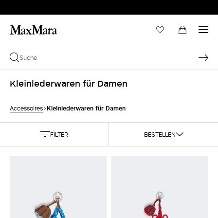
Kleinlederwaren für Damen
Kleinlederwaren für Damen
Accessoires
FILTER
BESTELLEN