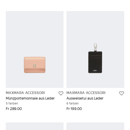
MAXMARA ACCESSORI
MAXMARA ACCESSORI
Münzportemonnaie aus Leder
Ausweisetui aus Leder
5 farben
6 farben
Fr 289.00
Fr 199.00