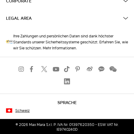
CORPORATE
LEGAL AREA
Ihre Zahlungen und persönlichen Daten sind dank höchster
Standards unserer Sicherheitssysteme geschützt. Erfahren Sie, wie
wir Sie schützen. Mehr Informationen.
SPRACHE
Schweiz
© 2026 Max Mara S.r.l. P. IVA Nr. 01397620350 - ESW VAT Nr.
IE9740240D