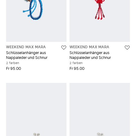
WEEKEND MAX MARA
WEEKEND MAX MARA
Schlüsselanhänger aus
Schlüsselanhänger aus
Nappaleder und Schnur
Nappaleder und Schnur
2 farben
2 farben
Fr 95.00
Fr 95.00