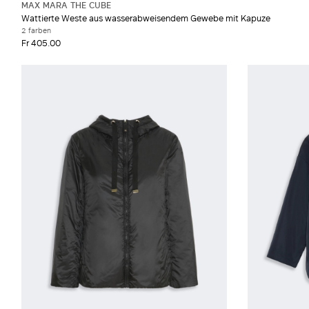
MAX MARA THE CUBE
Wattierte Weste aus wasserabweisendem Gewebe mit Kapuze
2 farben
Fr 405.00