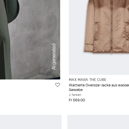
MAX MARA THE CUBE
Wattierte Oversize-Jacke aus was
Gewebe
2 farben
Fr 569.00