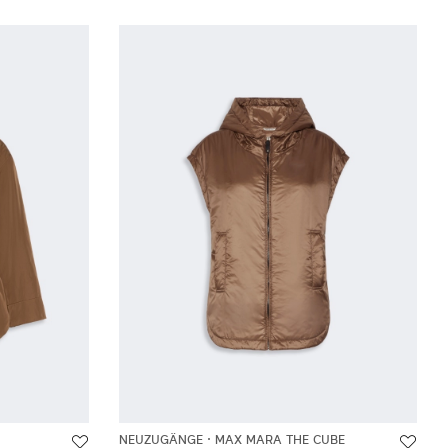
NEUZUGÄNGE
MAX MARA THE CUBE