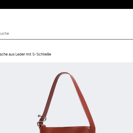
che aus Leder mit S-Schließe