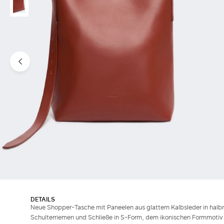
DETAILS
Neue Shopper-Tasche mit Paneelen aus glattem Kalbsleder in halb
Schulterriemen und Schließe in S-Form, dem ikonischen Formmotiv 