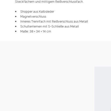
Steckfächern und mittigem Reißverschlussfach.
Shopper aus Kalbsleder
Magnetverschluss
Inneres Trennfach mit Reißverschluss aus Metall
Schulterriemen mit S-Schließe aus Metall
Maße: 38 × 34 × 14 cm