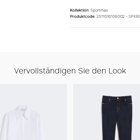
Kollektion:
Sportmax
Produktcode:
2511016106002 - SPX
Vervollständigen Sie den Look