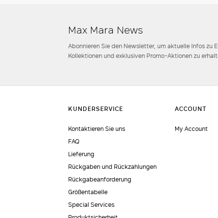
Max Mara News
Abonnieren Sie den Newsletter, um aktuelle Infos zu 
Kollektionen und exklusiven Promo-Aktionen zu erhalt
Kontaktieren Sie uns
My Account
FAQ
Lieferung
Rückgaben und Rückzahlungen
Rückgabeanforderung
Größentabelle
Special Services
Produktsicherheit