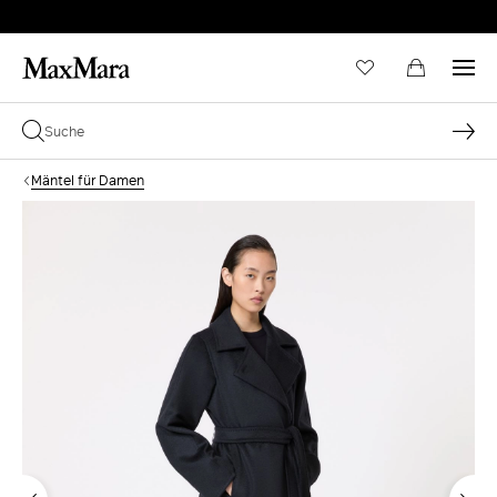
Mäntel für Damen