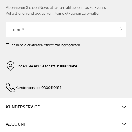
Abonnieren Sie den Newsletter, um aktuelle Infos zu Events,
Kollektionen und exklusiven Promo-Aktionen zu erhalten.
Ich habe die
Datenschutzbestimmungen
gelesen
Finden Sie ein Geschäft in Ihrer Nähe
Kundenservice 0800110184
KUNDERSERVICE
ACCOUNT