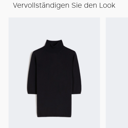
Vervollständigen Sie den Look