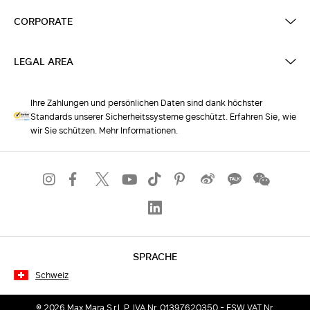
CORPORATE
LEGAL AREA
Ihre Zahlungen und persönlichen Daten sind dank höchster
Standards unserer Sicherheitssysteme geschützt. Erfahren Sie, wie
wir Sie schützen. Mehr Informationen.
SPRACHE
Schweiz
© 2026 Max Mara S.r.l. P. IVA Nr. 01397620350 - ESW VAT Nr.