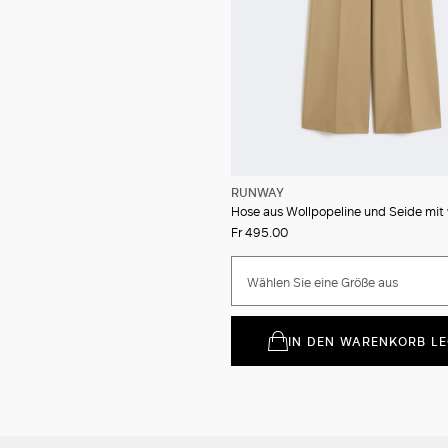
RUNWAY
Fr 495.00
Wählen Sie eine Größe aus
IN DEN WARENKORB L