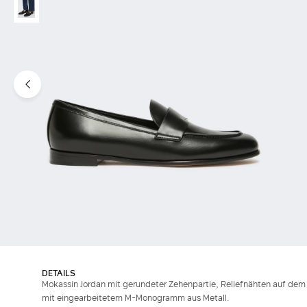
DETAILS
Mokassin Jordan mit gerundeter Zehenpartie, Reliefnähten auf dem
mit eingearbeitetem M-Monogramm aus Metall.