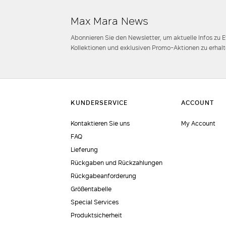
Max Mara News
Abonnieren Sie den Newsletter, um aktuelle Infos zu 
Kollektionen und exklusiven Promo-Aktionen zu erhalt
Kontaktieren Sie uns
My Account
FAQ
Lieferung
Rückgaben und Rückzahlungen
Rückgabeanforderung
Größentabelle
Special Services
Produktsicherheit