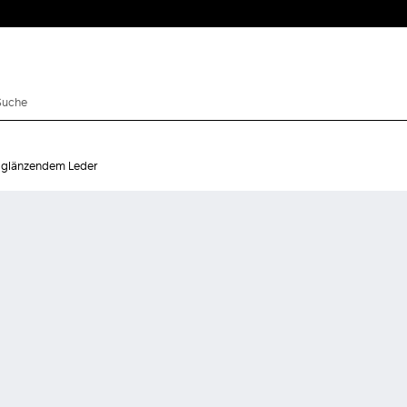
 glänzendem Leder