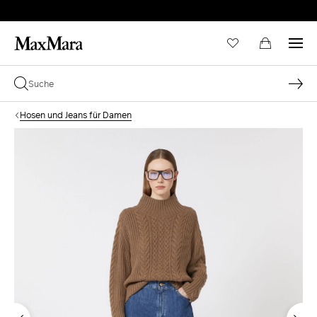
Hosen und Jeans für Damen