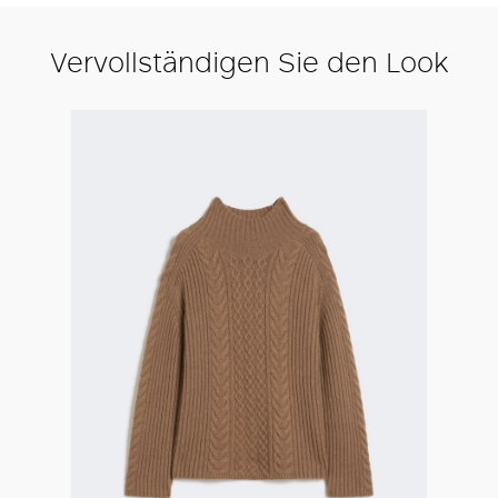
Vervollständigen Sie den Look