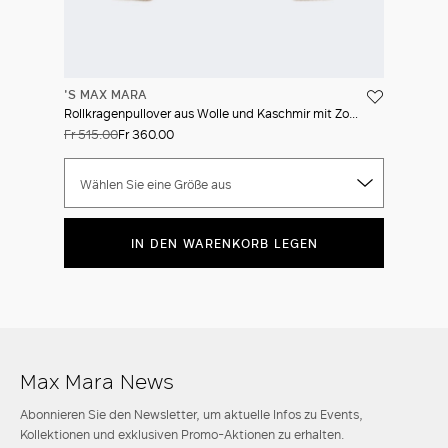
'S MAX MARA
Rollkragenpullover aus Wolle und Kaschmir mit Zopfmuster
Fr 515.00
Fr 360.00
Wählen Sie eine Größe aus
IN DEN WARENKORB LEGEN
Max Mara News
Abonnieren Sie den Newsletter, um aktuelle Infos zu Events,
Kollektionen und exklusiven Promo-Aktionen zu erhalten.