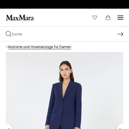
Kostüme und Hosenanzüge für Damen