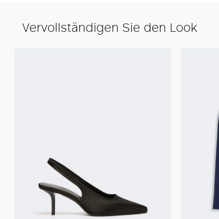
Vervollständigen Sie den Look