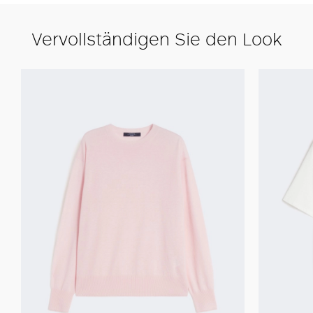
Vervollständigen Sie den Look