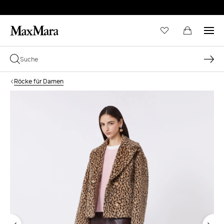
Röcke für Damen