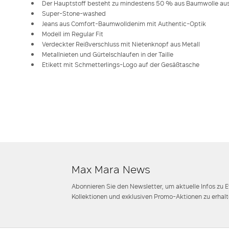
Der Hauptstoff besteht zu mindestens 50 % aus Baumwolle au
Super-Stone-washed
Jeans aus Comfort-Baumwolldenim mit Authentic-Optik
Modell im Regular Fit
Verdeckter Reißverschluss mit Nietenknopf aus Metall
Metallnieten und Gürtelschlaufen in der Taille
Etikett mit Schmetterlings-Logo auf der Gesäßtasche
Max Mara News
Abonnieren Sie den Newsletter, um aktuelle Infos zu 
Kollektionen und exklusiven Promo-Aktionen zu erhalt