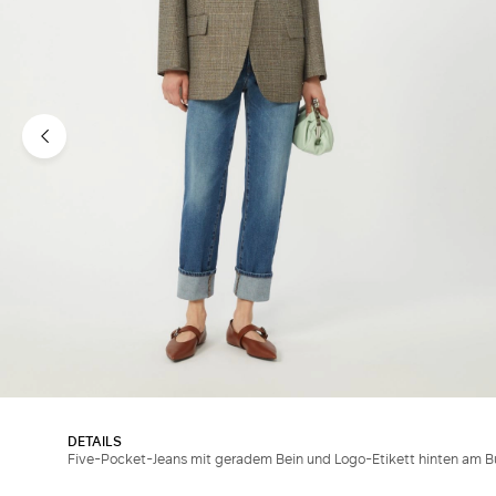
DETAILS
Five-Pocket-Jeans mit geradem Bein und Logo-Etikett hinten am B