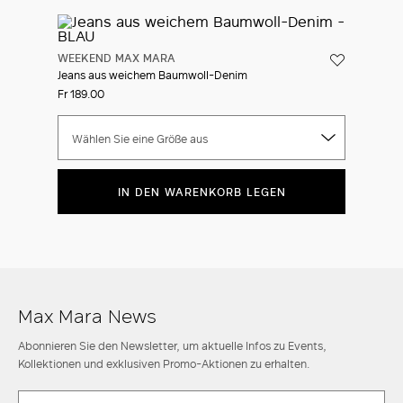
WEEKEND MAX MARA
Jeans aus weichem Baumwoll-Denim
Fr 189.00
Wählen Sie eine Größe aus
IN DEN WARENKORB LEGEN
Max Mara News
Abonnieren Sie den Newsletter, um aktuelle Infos zu Events,
Kollektionen und exklusiven Promo-Aktionen zu erhalten.