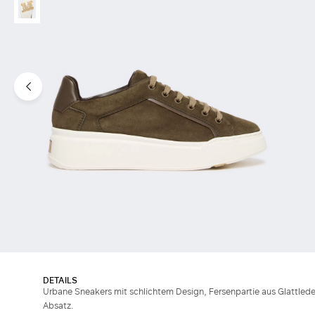
DETAILS
Urbane Sneakers mit schlichtem Design, Fersenpartie aus Glattled
Absatz.