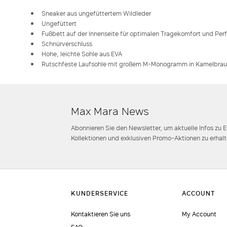
Sneaker aus ungefüttertem Wildleder
Ungefüttert
Fußbett auf der Innenseite für optimalen Tragekomfort und Pe
Schnürverschluss
Hohe, leichte Sohle aus EVA
Rutschfeste Laufsohle mit großem M-Monogramm in Kamelbra
Max Mara News
Abonnieren Sie den Newsletter, um aktuelle Infos zu 
Kollektionen und exklusiven Promo-Aktionen zu erhalt
Kontaktieren Sie uns
My Account