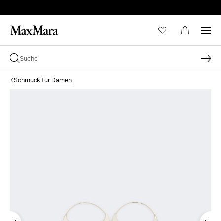
Schmuck für Damen