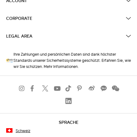
ACCOUNT
CORPORATE
LEGAL AREA
Ihre Zahlungen und persönlichen Daten sind dank höchster
Standards unserer Sicherheitssysteme geschützt. Erfahren Sie, wie
wir Sie schützen. Mehr Informationen.
SPRACHE
Schweiz