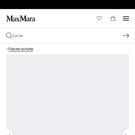
Flache schuhe