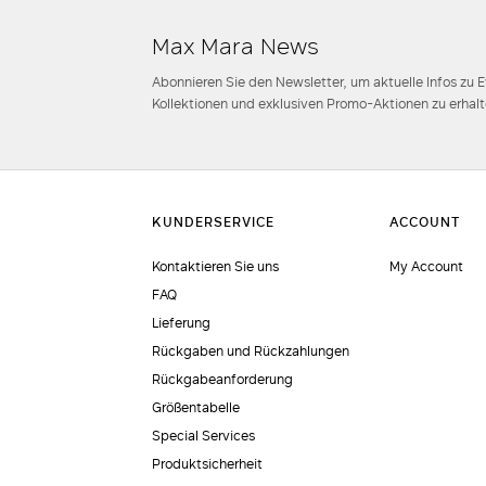
Max Mara News
Abonnieren Sie den Newsletter, um aktuelle Infos zu 
Kollektionen und exklusiven Promo-Aktionen zu erhalt
Kontaktieren Sie uns
My Account
FAQ
Lieferung
Rückgaben und Rückzahlungen
Rückgabeanforderung
Größentabelle
Special Services
Produktsicherheit