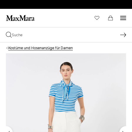
Kostüme und Hosenanzüge für Damen