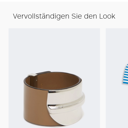
Vervollständigen Sie den Look