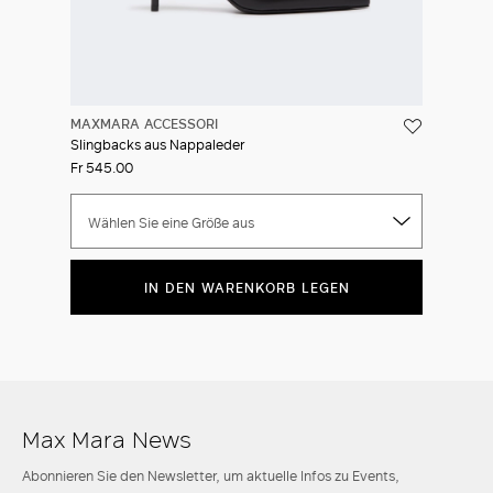
MAXMARA ACCESSORI
Slingbacks aus Nappaleder
Fr 545.00
Wählen Sie eine Größe aus
IN DEN WARENKORB LEGEN
Max Mara News
Abonnieren Sie den Newsletter, um aktuelle Infos zu Events,