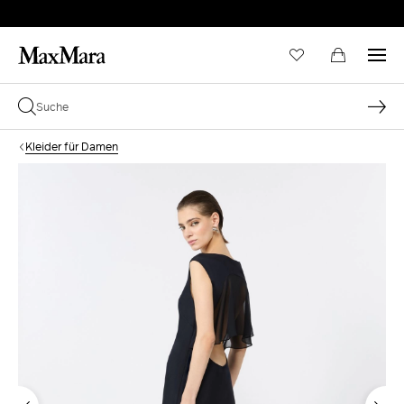
Kleider für Damen