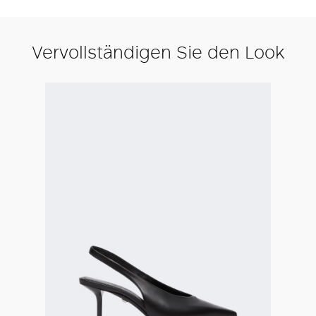
Vervollständigen Sie den Look