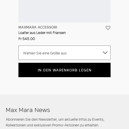
MAXMARA ACCESSORI
Loafer aus Leder mit Fransen
Fr 545.00
Wählen Sie eine Größe aus
IN DEN WARENKORB LEGEN
Max Mara News
Abonnieren Sie den Newsletter, um aktuelle Infos zu Events,
Kollektionen und exklusiven Promo-Aktionen zu erhalten.