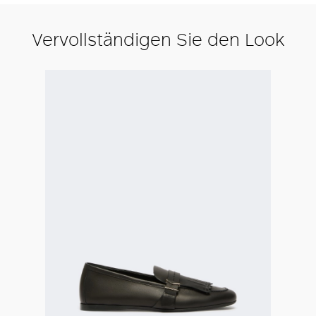
Vervollständigen Sie den Look