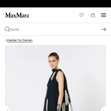
Kleider für Damen