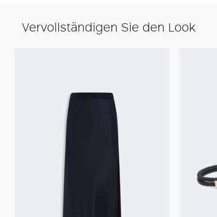
Vervollständigen Sie den Look