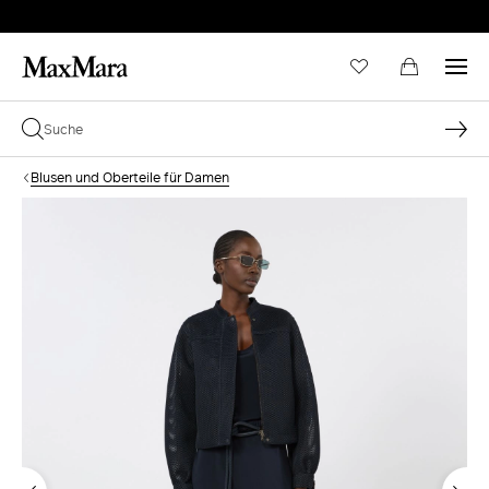
Blusen und Oberteile für Damen