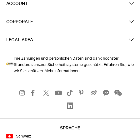
ACCOUNT
CORPORATE
LEGAL AREA
Ihre Zahlungen und persönlichen Daten sind dank höchster
Standards unserer Sicherheitssysteme geschützt. Erfahren Sie, wie
wir Sie schützen. Mehr Informationen.
SPRACHE
Schweiz