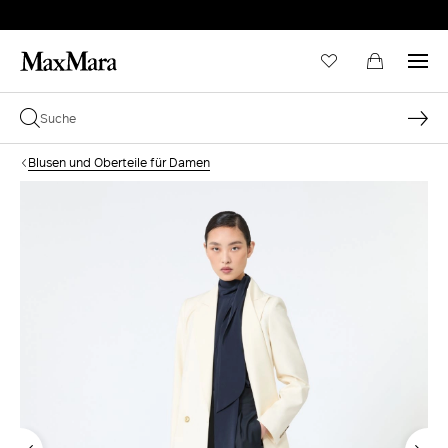
Blusen und Oberteile für Damen