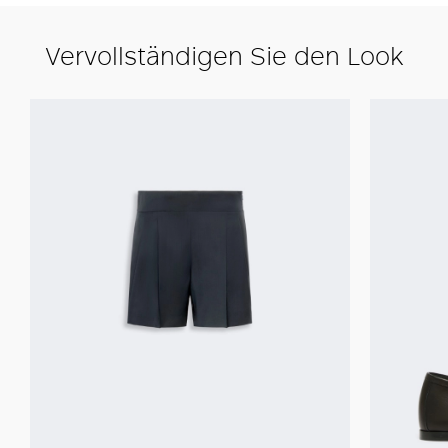
Vervollständigen Sie den Look