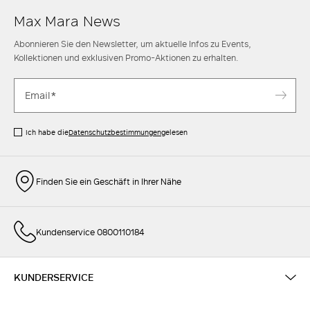
Max Mara News
Abonnieren Sie den Newsletter, um aktuelle Infos zu Events,
Kollektionen und exklusiven Promo-Aktionen zu erhalten.
Ich habe die
Datenschutzbestimmungen
gelesen
Finden Sie ein Geschäft in Ihrer Nähe
Kundenservice 0800110184
KUNDERSERVICE