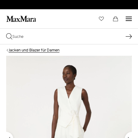
Jacken und Blazer für Damen