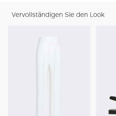
Vervollständigen Sie den Look