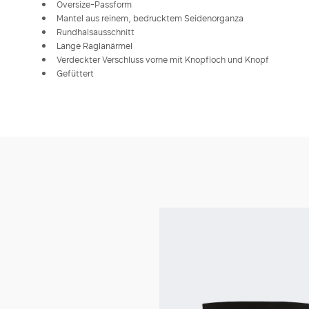
Oversize-Passform
Mantel aus reinem, bedrucktem Seidenorganza
Rundhalsausschnitt
Lange Raglanärmel
Verdeckter Verschluss vorne mit Knopfloch und Knopf
Gefüttert