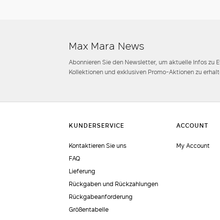
Max Mara News
Abonnieren Sie den Newsletter, um aktuelle Infos zu 
Kollektionen und exklusiven Promo-Aktionen zu erhalt
Kontaktieren Sie uns
My Account
FAQ
Lieferung
Rückgaben und Rückzahlungen
Rückgabeanforderung
Größentabelle