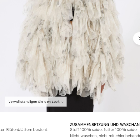
Vervollständigen Sie den Look
ZUSAMMENSETZUNG UND WASCHAN
ten Blütenblättern besteht.
Stoff 100% seide; futter 100% seide.
Nicht waschen; nicht mit chlor behande