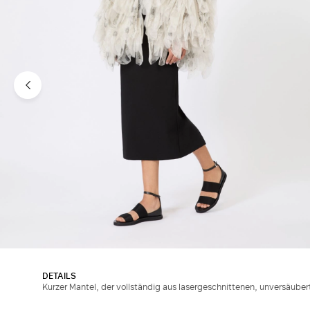
DETAILS
Kurzer Mantel, der vollständig aus lasergeschnittenen, unversäuber