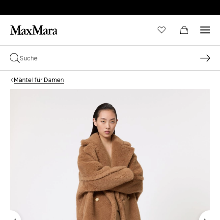
Mäntel für Damen