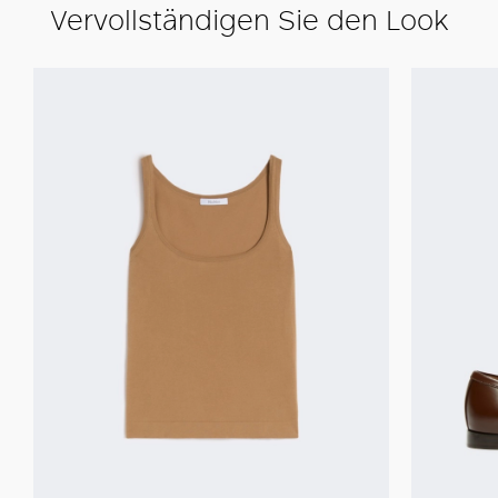
Vervollständigen Sie den Look